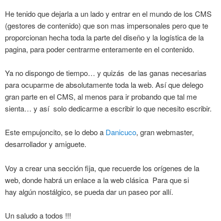
He tenido que dejarla a un lado y entrar en el mundo de los CMS
(gestores de contenido) que son mas impersonales pero que te
proporcionan hecha toda la parte del diseño y la logística de la
pagina, para poder centrarme enteramente en el contenido.
Ya no dispongo de tiempo… y quizás de las ganas necesarias
para ocuparme de absolutamente toda la web. Así que delego
gran parte en el CMS, al menos para ir probando que tal me
sienta… y así solo dedicarme a escribir lo que necesito escribir.
Este empujoncito, se lo debo a
Danicuco
, gran webmaster,
desarrollador y amiguete.
Voy a crear una sección fija, que recuerde los orígenes de la
web, donde habrá un enlace a la web clásica Para que si
hay algún nostálgico, se pueda dar un paseo por allí.
Un saludo a todos !!!