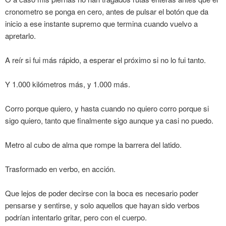
cronometro se ponga en cero, antes de pulsar el botón que da
inicio a ese instante supremo que termina cuando vuelvo a
apretarlo.
A reír si fui más rápido, a esperar el próximo si no lo fui tanto.
Y 1.000 kilómetros más, y 1.000 más.
Corro porque quiero, y hasta cuando no quiero corro porque si
sigo quiero, tanto que finalmente sigo aunque ya casi no puedo.
Metro al cubo de alma que rompe la barrera del latido.
Trasformado en verbo, en acción.
Que lejos de poder decirse con la boca es necesario poder
pensarse y sentirse, y solo aquellos que hayan sido verbos
podrían intentarlo gritar, pero con el cuerpo.