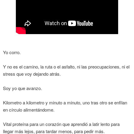
Yo corro.
Y no es el camino, la ruta o el asfalto, ni las preocupaciones, ni el
stress que voy dejando atrás.
Soy yo que avanzo.
Kilometro a kilometro y minuto a minuto, uno tras otro se enfilan
en círculo alimentándome.
Vital proteína para un corazón que aprendió a latir lento para
llegar más lejos, para tardar menos, para pedir más.