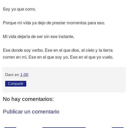
Soy yo que corro.
Porque mi vida ya dejo de prestar momentos para eso.
Mi vida dejaría de ser sin ese instante,
Ese donde soy verbo, Ese en el que dios, el cielo y la tierra
corren en mi, Ese en el que soy yo, Ese en el que yo vuelo.
Dani
en
1:00
Compartir
No hay comentarios:
Publicar un comentario