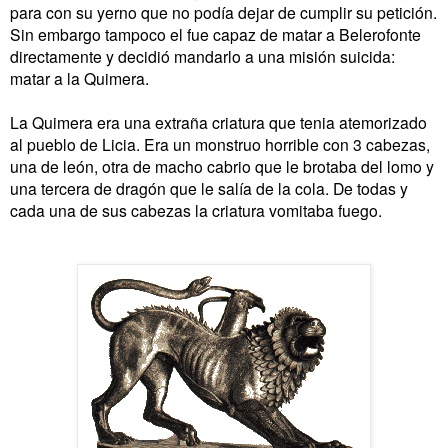
para con su yerno que no podía dejar de cumplir su petición.
Sin embargo tampoco el fue capaz de matar a Belerofonte
directamente y decidió mandarlo a una misión suicida:
matar a la Quimera.
La Quimera era una extraña criatura que tenia atemorizado
al pueblo de Licia. Era un monstruo horrible con 3 cabezas,
una de león, otra de macho cabrio que le brotaba del lomo y
una tercera de dragón que le salía de la cola. De todas y
cada una de sus cabezas la criatura vomitaba fuego.