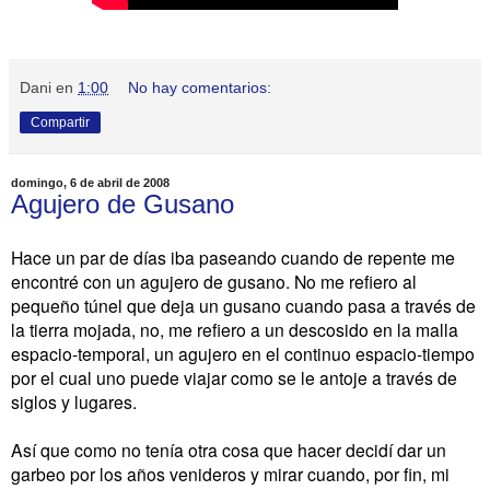
Dani
en
1:00
No hay comentarios:
Compartir
domingo, 6 de abril de 2008
Agujero de Gusano
Hace un par de días iba paseando cuando de repente me
encontré con un agujero de gusano. No me refiero al
pequeño túnel que deja un gusano cuando pasa a través de
la tierra mojada, no, me refiero a un descosido en la malla
espacio-temporal, un agujero en el continuo espacio-tiempo
por el cual uno puede viajar como se le antoje a través de
siglos y lugares.
Así que como no tenía otra cosa que hacer decidí dar un
garbeo por los años venideros y mirar cuando, por fin, mi