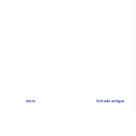
Inicio
Entrada antigua